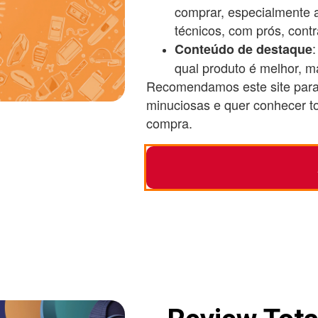
comprar, especialmente 
técnicos, com prós, contr
Conteúdo de destaque
qual produto é melhor, m
Recomendamos este site para
minuciosas e quer conhecer to
compra.