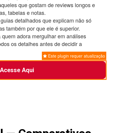
aqueles que gostam de reviews longos e
as, tabelas e notas.
: guias detalhados que explicam não só
as também por que ele é superior.
 quem adora mergulhar em análises
dos os detalhes antes de decidir a
Este plugin requer atualização
Acesse Aqui