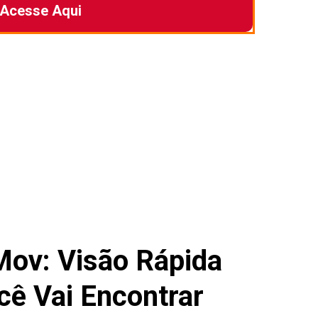
Acesse Aqui
ov: Visão Rápida
ê Vai Encontrar